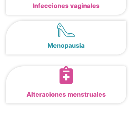
Infecciones vaginales
Menopausia
Alteraciones menstruales