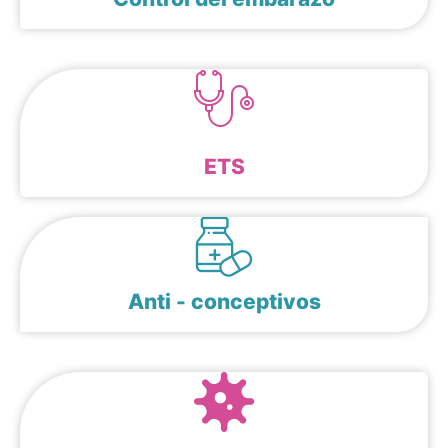
ETS
Anti - conceptivos