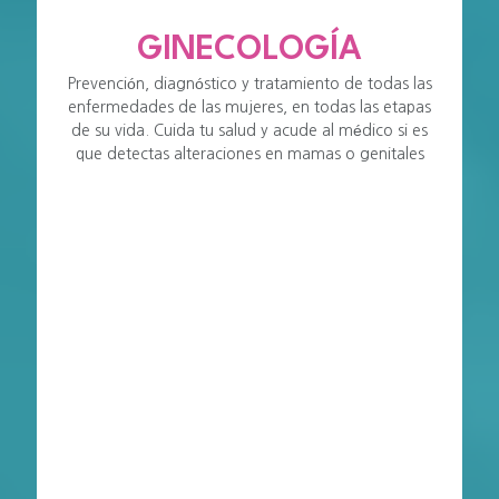
GINECOLOGÍA
Prevención, diagnóstico y tratamiento de todas las
enfermedades de las mujeres, en todas las etapas
de su vida. Cuida tu salud y acude al médico si es
que detectas alteraciones en mamas o genitales