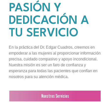
PASIÓN Y
DEDICACIÓN A
TU SERVICIO
En la práctica del Dr. Edgar Cuadros, creemos en
empoderar a las mujeres al proporcionar información
precisa, cuidado compasivo y apoyo incondicional.
Nuestra misión es ser un faro de confianza y
esperanza para todas las pacientes que confían en
nosotros para su atención médica.
Nuestros Servicios