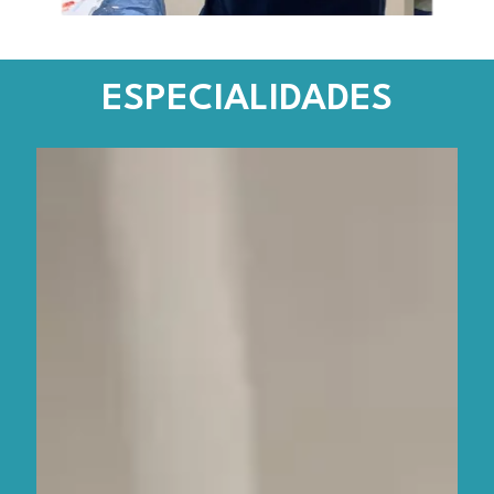
ESPECIALIDADES